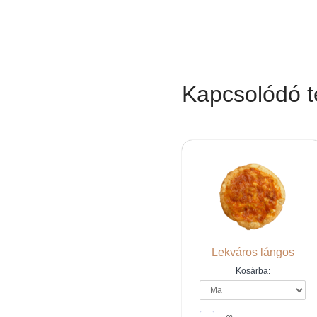
Kapcsolódó 
Lekváros lángos
Kosárba: